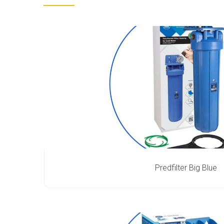
Predfilter Big Blue