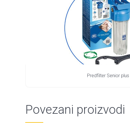
Predfilter Senior plus
Povezani proizvodi