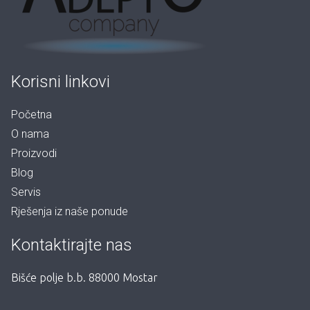
Korisni linkovi
Početna
O nama
Proizvodi
Blog
Servis
Rješenja iz naše ponude
Kontaktirajte nas
Bišće polje b.b. 88000 Mostar