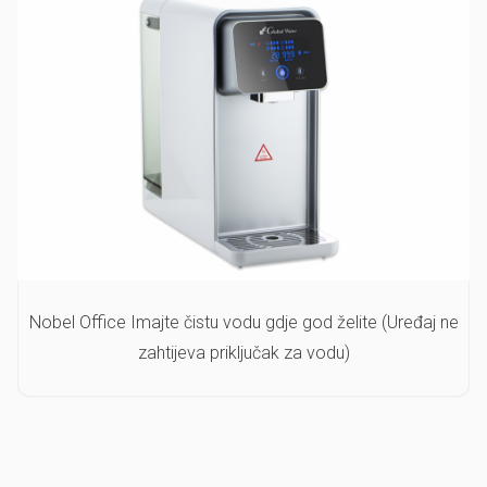
Nobel Office Imajte čistu vodu gdje god želite (Uređaj ne
zahtijeva priključak za vodu)