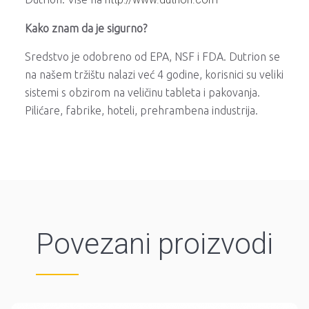
Kako znam da je sigurno?
Sredstvo je odobreno od EPA, NSF i FDA. Dutrion se
na našem tržištu nalazi već 4 godine, korisnici su veliki
sistemi s obzirom na veličinu tableta i pakovanja.
Pilićare, fabrike, hoteli, prehrambena industrija.
Povezani proizvodi