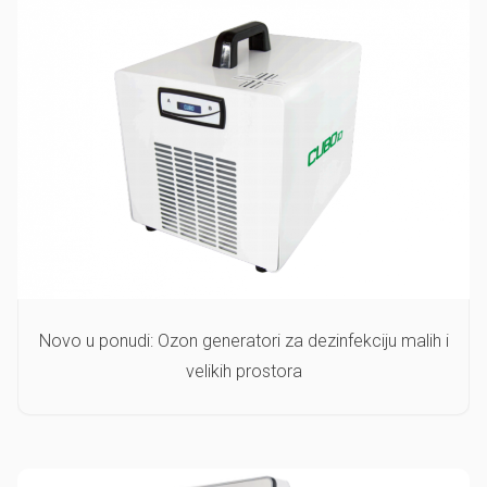
Novo u ponudi: Ozon generatori za dezinfekciju malih i
velikih prostora