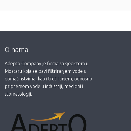
O nama
Adepto Company je firma sa sjedištem u
Mostaru koja se bavi filtriranjem vode u
domaćinstvima, kao i tretiranjem, odnosno
pripremom vode u industriji, medicini i
stomatologiji.