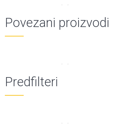
Povezani proizvodi
Predfilteri