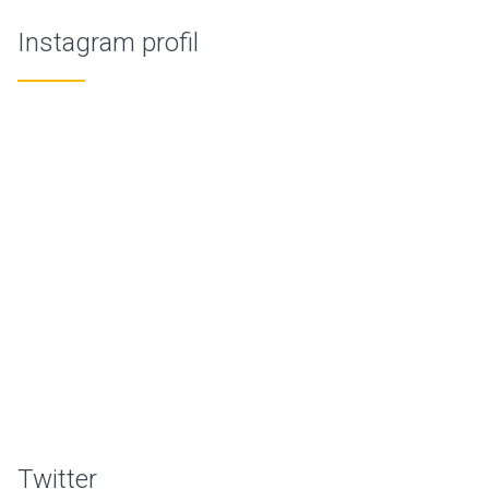
Instagram profil
Twitter