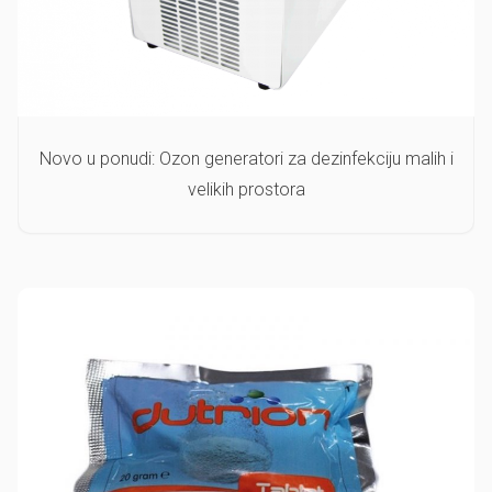
Novo u ponudi: Ozon generatori za dezinfekciju malih i
velikih prostora