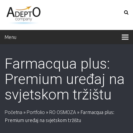
Menu
Farmacqua plus:
Premium uređaj na
svjetskom tržištu
Početna
»
Portfolio
»
RO OSMOZA
»
Farmacqua plus:
Premium uređaj na svjetskom tržištu