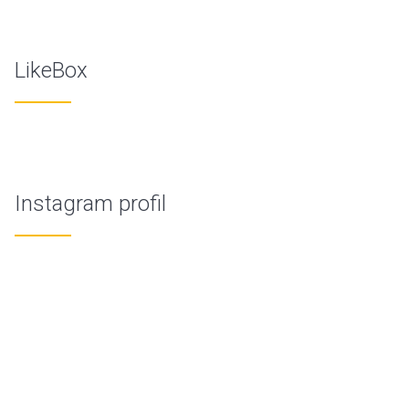
LikeBox
Instagram profil