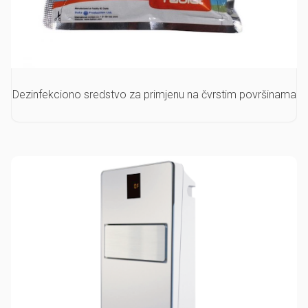
Dezinfekciono sredstvo za primjenu na čvrstim površinama