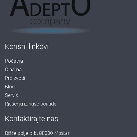
Korisni linkovi
Početna
O nama
Proizvodi
Blog
Servis
Rješenja iz naše ponude
Kontaktirajte nas
Bišće polje b.b. 88000 Mostar