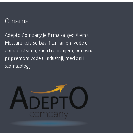
O nama
Adepto Company je firma sa sjedištem u
Mostaru koja se bavi filtriranjem vode u
domaćinstvima, kao i tretiranjem, odnosno
pripremom vode u industriji, medicini i
stomatologiji.