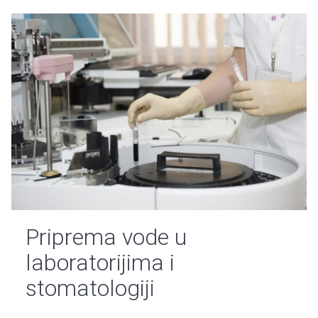
Priprema vode u
laboratorijima i
stomatologiji