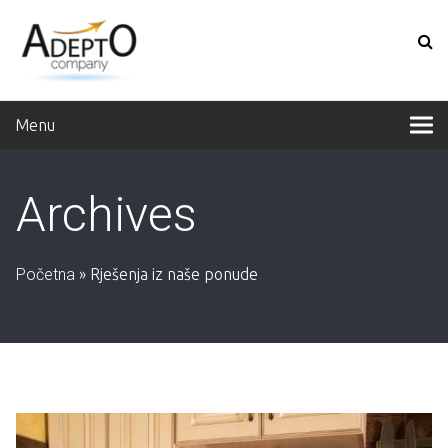
Menu
Archives
Početna
»
Rješenja iz naše ponude