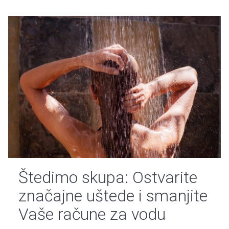
Štedimo skupa: Ostvarite
značajne uštede i smanjite
Vaše račune za vodu