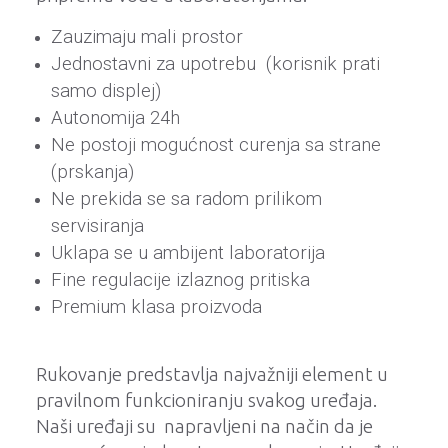
Zauzimaju mali prostor
Jednostavni za upotrebu (korisnik prati
samo displej)
Autonomija 24h
Ne postoji mogućnost curenja sa strane
(prskanja)
Ne prekida se sa radom prilikom
servisiranja
Uklapa se u ambijent laboratorija
Fine regulacije izlaznog pritiska
Premium klasa proizvoda
Rukovanje predstavlja najvažniji element u
pravilnom funkcioniranju svakog uređaja.
Naši uređaji su napravljeni na način da je