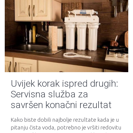
Uvijek korak ispred drugih:
Servisna služba za
savršen konačni rezultat
Kako biste dobili najbolje rezultate kada je u
pitanju čista voda, potrebno je vršiti redovitu