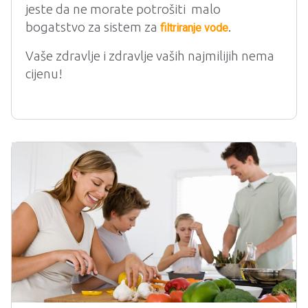
jeste da ne morate potrošiti malo
bogatstvo za sistem za
.
filtriranje vode
Vaše zdravlje i zdravlje vaših najmilijih nema
cijenu!