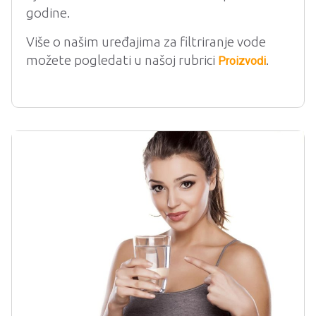
godine.
Više o našim uređajima za filtriranje vode
možete pogledati u našoj rubrici
.
Proizvodi