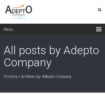
Menu
All posts by Adepto
Company
Početna
»
Archives by: Adepto Company