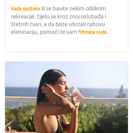
ili se bavite nekim oblikom
Kada vježbate
rekreacije, tijelo se kroz znoj oslobađa i
štetnih tvari, a da biste ubrzali njihovu
eliminaciju, pomoći će vam
.
filtrirana voda